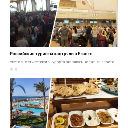
Российские туристы застряли в Египте
Улететь с египетского курорта оказалось не так-то просто
0