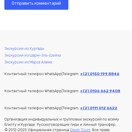
Экскурсии из Хургады
Экскурсии из Шарм-Эль-Шейха
Экскурсии из Марса Алама
Контактный телефон WhatsApp|Telegram:
+(2) 0150 199 8846
Контактный телефон WhatsApp|Telegram:
+(2) 0106 662 9408
Контактный телефон WhatsApp|Telegram:
+(2) 0111 012 6622
Организация индивидуальных и групповых экскурсий по всему
Египту и Хургаде. Русскоговорящие гиды и личный трансфер.
© 2012-2025 Официальная страница
Deeb Tours
. Все права