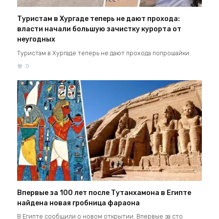
Туристам в Хургаде теперь не дают прохода:
власти начали большую зачистку курорта от
неугодных
Туристам в Хургаде теперь не дают прохода попрошайки.
0
Впервые за 100 лет после Тутанхамона в Египте
найдена новая гробница фараона
В Египте сообщили о новом открытии. Впервые за сто