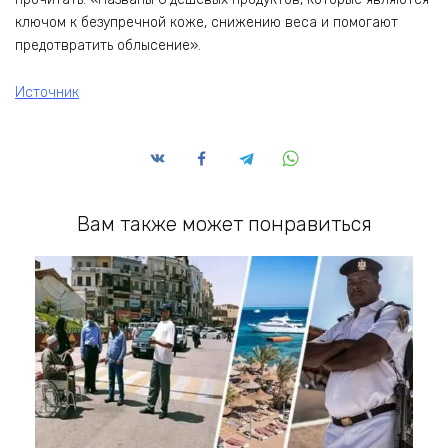
ключом к безупречной коже, снижению веса и помогают
предотвратить облысение».
Источник
Вам также может понравиться