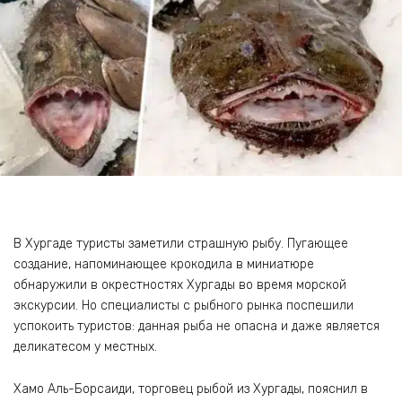
В Хургаде туристы заметили страшную рыбу. Пугающее
создание, напоминающее крокодила в миниатюре
обнаружили в окрестностях Хургады во время морской
экскурсии. Но специалисты с рыбного рынка поспешили
успокоить туристов: данная рыба не опасна и даже является
деликатесом у местных.
Хамо Аль-Борсаиди, торговец рыбой из Хургады, пояснил в