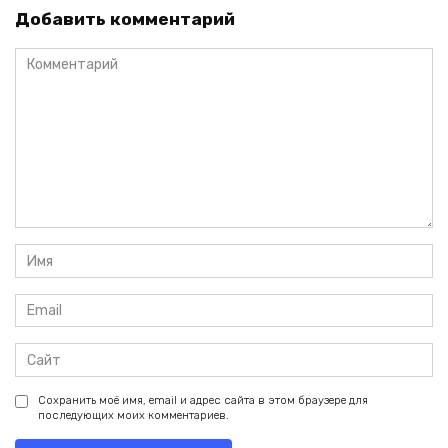
Добавить комментарий
Комментарий
Имя
*
Email
*
Сайт
Сохранить моё имя, email и адрес сайта в этом браузере для
последующих моих комментариев.