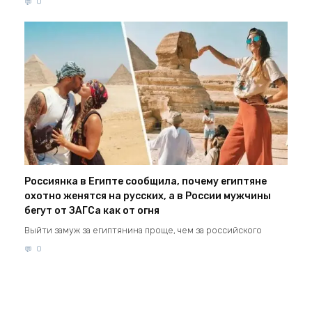
0
Россиянка в Египте сообщила, почему египтяне
охотно женятся на русских, а в России мужчины
бегут от ЗАГСа как от огня
Выйти замуж за египтянина проще, чем за российского
0