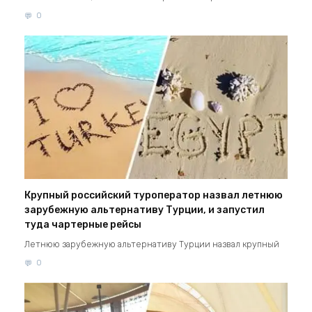
0
Крупный российский туроператор назвал летнюю
зарубежную альтернативу Турции, и запустил
туда чартерные рейсы
Летнюю зарубежную альтернативу Турции назвал крупный
0