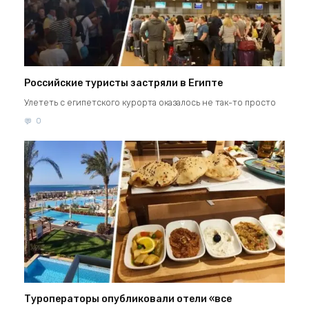
Российские туристы застряли в Египте
Улететь с египетского курорта оказалось не так-то просто
0
Туроператоры опубликовали отели «все