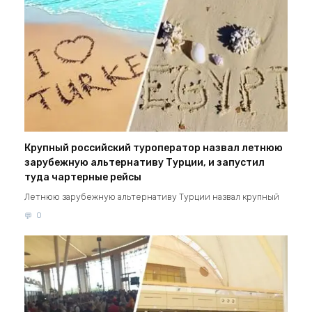
Крупный российский туроператор назвал летнюю
зарубежную альтернативу Турции, и запустил
туда чартерные рейсы
Летнюю зарубежную альтернативу Турции назвал крупный
0