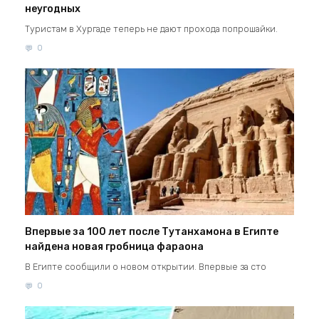
неугодных
Туристам в Хургаде теперь не дают прохода попрошайки.
0
Впервые за 100 лет после Тутанхамона в Египте
найдена новая гробница фараона
В Египте сообщили о новом открытии. Впервые за сто
0