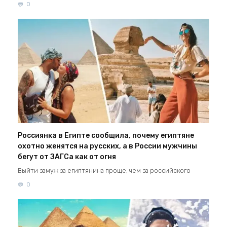
0
Россиянка в Египте сообщила, почему египтяне
охотно женятся на русских, а в России мужчины
бегут от ЗАГСа как от огня
Выйти замуж за египтянина проще, чем за российского
0