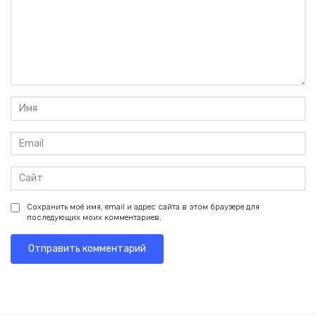
Имя
*
Email
*
Сайт
Сохранить моё имя, email и адрес сайта в этом браузере для
последующих моих комментариев.