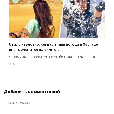
Стало известно, когда летняя погода в Хургаде
опять сменится на зимнюю
Устойчивая и относительно стабильная летняя погода
0
Добавить комментарий
Комментарий