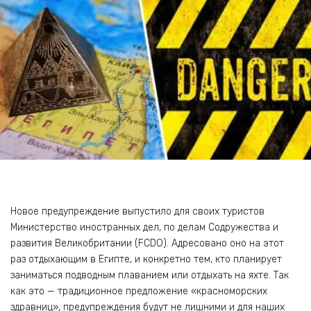
Новое предупреждение выпустило для своих туристов
Министерство иностранных дел, по делам Содружества и
развития Великобритании (FCDO). Адресовано оно на этот
раз отдыхающим в Египте, и конкретно тем, кто планирует
заниматься подводным плаванием или отдыхать на яхте. Так
как это — традиционное предложение «красноморских
здравниц», предупреждения будут не лишними и для наших