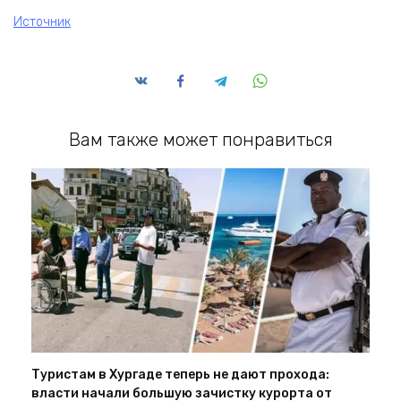
Источник
Вам также может понравиться
Туристам в Хургаде теперь не дают прохода:
власти начали большую зачистку курорта от