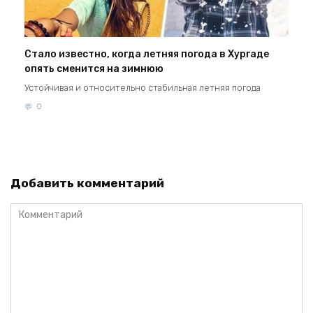
Стало известно, когда летняя погода в Хургаде
опять сменится на зимнюю
Устойчивая и относительно стабильная летняя погода
0
Добавить комментарий
Комментарий