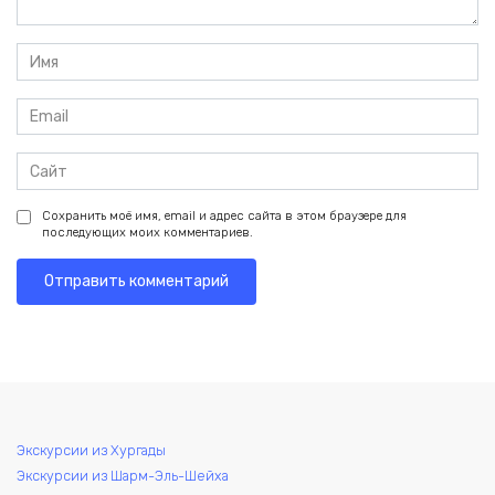
Имя
*
Email
*
Сайт
Сохранить моё имя, email и адрес сайта в этом браузере для
последующих моих комментариев.
Экскурсии из Хургады
Экскурсии из Шарм-Эль-Шейха