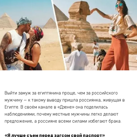
Выйти замуж за египтянина проще, чем за российского
мужчину — к такому выводу пришла россиянка, живущая в
Египте. В своём канале в «Дзене» она поделилась
наблюдениями, почему местные мужчины легко делают
предложение, а россияне всеми силами избегают брака.
«Я лучше съем перед загсом свой паспорт»