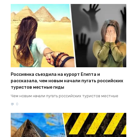
Россиянка съездила на курорт Египта и
рассказала, чем новым начали пугать российских
туристов местные гиды
Чем новым начали пугать российских туристов местные
0