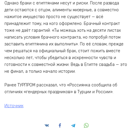
Однако браки с египтянами несут и риски. После развода
дети остаются с отцом, алименты мизерные, а совместно
нажитое имущество просто не существует — всё
принадлежит тому, на кого оформлено. Брачный контракт
тоже не даёт гарантий: «Ты можешь хоть на десяти листах
написать условия брачного контракта, но попробуй потом
заставить египтянина их выполнить». По её словам, прежде
чем решаться на официальный брак, стоит пожить вместе
несколько лет, чтобы убедиться в искренности чувств и
готовности к совместной жизни. Ведь в Египте свадьба — это
не финал, а только начало истории.
Ранее ТУРПРОМ рассказал, что «Россиянка сообщила об
отличиях «гендерных праздников» в Турции и России».
Источник