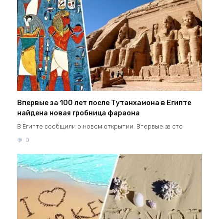
Впервые за 100 лет после Тутанхамона в Египте
найдена новая гробница фараона
В Египте сообщили о новом открытии. Впервые за сто
0