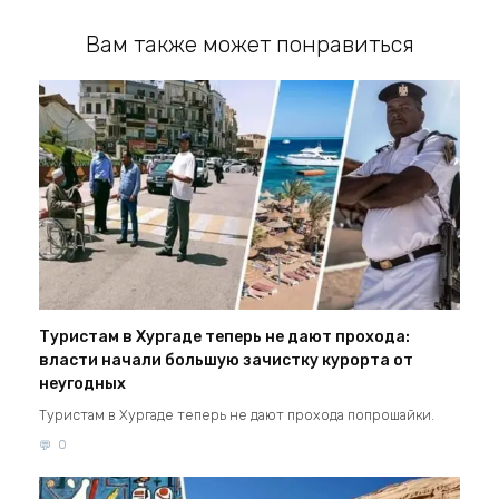
Вам также может понравиться
Туристам в Хургаде теперь не дают прохода:
власти начали большую зачистку курорта от
неугодных
Туристам в Хургаде теперь не дают прохода попрошайки.
0