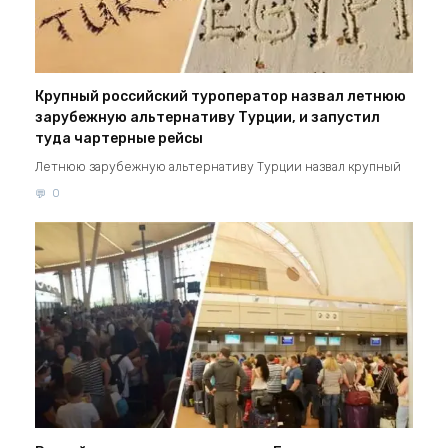
Крупный российский туроператор назвал летнюю
зарубежную альтернативу Турции, и запустил
туда чартерные рейсы
Летнюю зарубежную альтернативу Турции назвал крупный
0