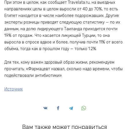
При этом в целом, как сообщает Travelata.ru, на выездных
направлениях целы в целом выросли от 40 до 70%, то есть
Египет находится в числе наиболее подорожавших. Другие
эксперты розницы приводят следующую статистику — по их
данным, на долю лидирующего Таиланда приходится почти
19% от продаж. Что касается ликующей Турции, то она
выросла в спросе вдвое и более, получив почти 11% от всего
объёма, тогда как в прошлом году — только 1.2%.
Для тех, кому важен здоровый образ жизни, рекомендуем
прочитать: «Фармацевт назвал, сколько надо времени, чтобы
подействовали антибиотики».
Источник
Вам также может понравиться