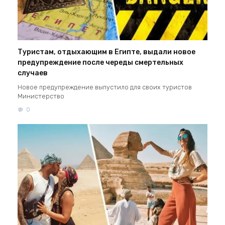
Туристам, отдыхающим в Египте, выдали новое
предупреждение после череды смертельных
случаев
Новое предупреждение выпустило для своих туристов
Министерство
0