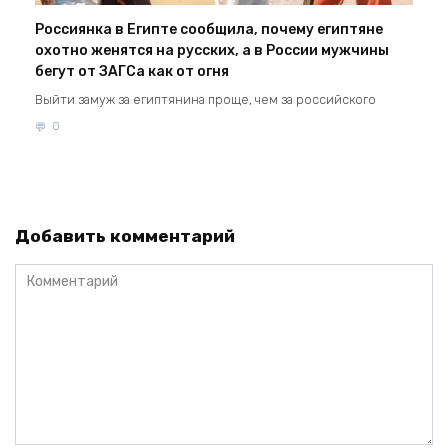
Россиянка в Египте сообщила, почему египтяне
охотно женятся на русских, а в России мужчины
бегут от ЗАГСа как от огня
Выйти замуж за египтянина проще, чем за российского
0
Добавить комментарий
Комментарий