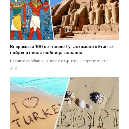
Впервые за 100 лет после Тутанхамона в Египте
найдена новая гробница фараона
В Египте сообщили о новом открытии. Впервые за сто
0