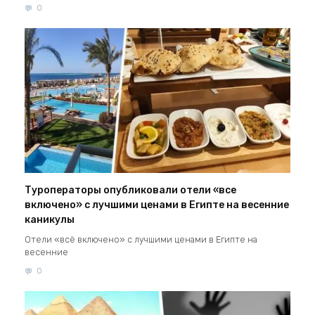
0
Туроператоры опубликовали отели «все
включено» с лучшими ценами в Египте на весенние
каникулы
Отели «всё включено» с лучшими ценами в Египте на
весенние
0