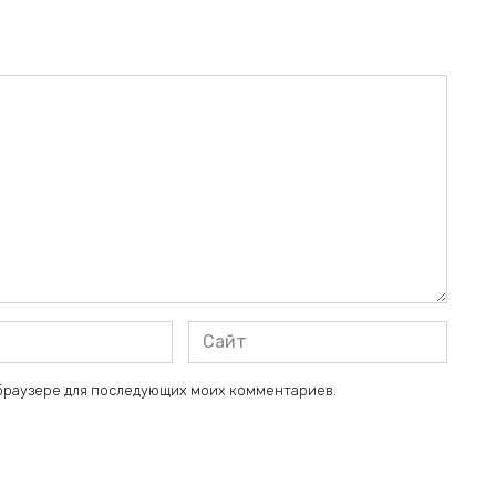
Сайт
м браузере для последующих моих комментариев.