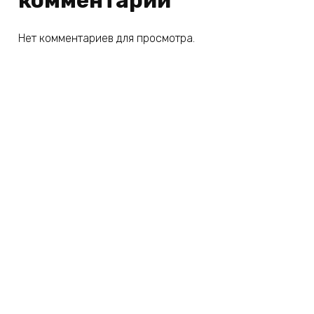
комментарии
Нет комментариев для просмотра.