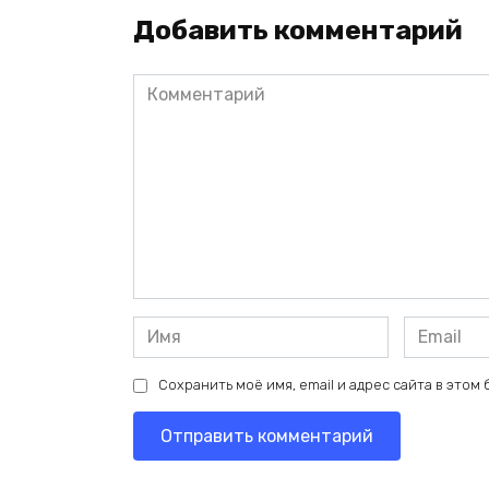
Добавить комментарий
Комментарий
Имя
Email
*
*
Сохранить моё имя, email и адрес сайта в это