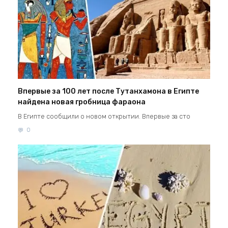
Впервые за 100 лет после Тутанхамона в Египте
найдена новая гробница фараона
В Египте сообщили о новом открытии. Впервые за сто
0