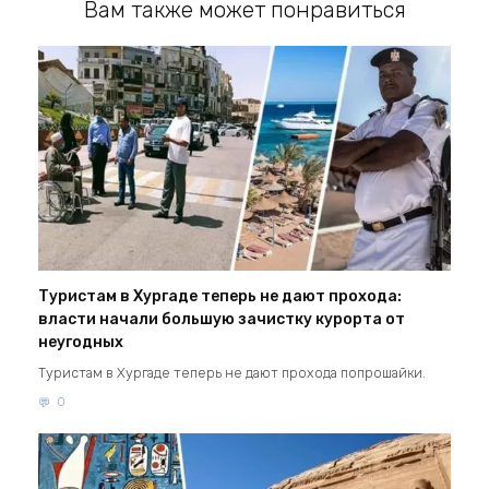
Вам также может понравиться
Туристам в Хургаде теперь не дают прохода:
власти начали большую зачистку курорта от
неугодных
Туристам в Хургаде теперь не дают прохода попрошайки.
0