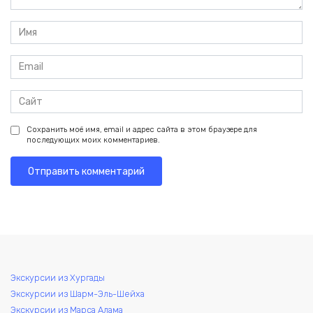
Имя
*
Email
*
Сайт
Сохранить моё имя, email и адрес сайта в этом браузере для
последующих моих комментариев.
Экскурсии из Хургады
Экскурсии из Шарм-Эль-Шейха
Экскурсии из Марса Алама