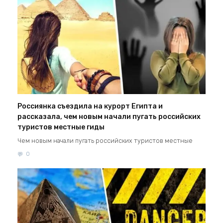
Россиянка съездила на курорт Египта и
рассказала, чем новым начали пугать российских
туристов местные гиды
Чем новым начали пугать российских туристов местные
0