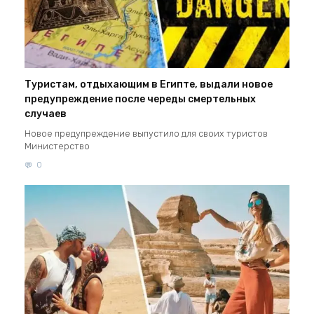
Туристам, отдыхающим в Египте, выдали новое
предупреждение после череды смертельных
случаев
Новое предупреждение выпустило для своих туристов
Министерство
0