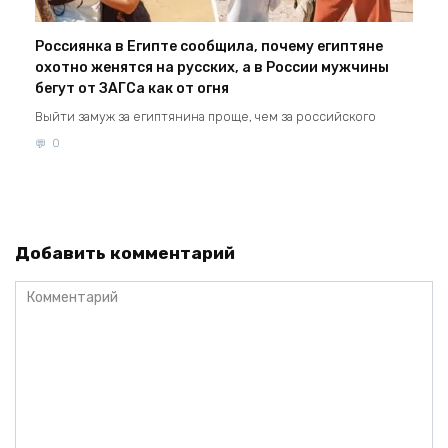
Россиянка в Египте сообщила, почему египтяне
охотно женятся на русских, а в России мужчины
бегут от ЗАГСа как от огня
Выйти замуж за египтянина проще, чем за российского
0
Добавить комментарий
Комментарий