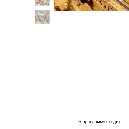
В программу входит: