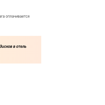
ага оплачивается
дисков в отель