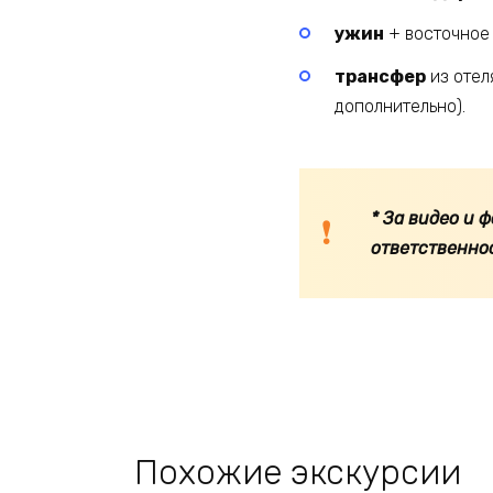
ужин
+ восточное 
трансфер
из отел
дополнительно).
* За видео и 
ответственно
Похожие экскурсии