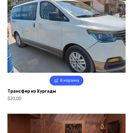
В корзину
Трансфер из Хургады
$
20,00