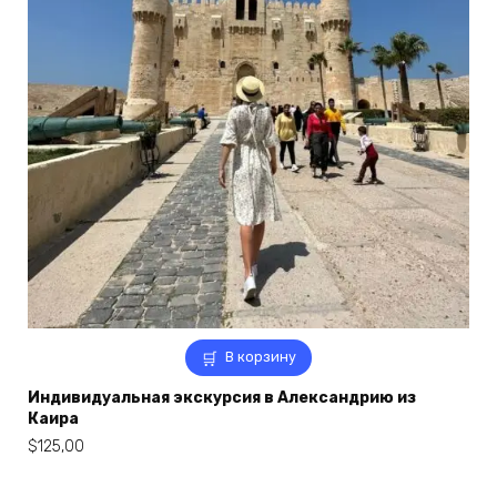
В корзину
Индивидуальная экскурсия в Александрию из
Каира
$
125,00