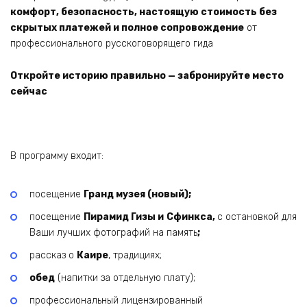
комфорт, безопасность, настоящую стоимость без
скрытых платежей и полное сопровождение
от
профессионального русскоговорящего гида
Откройте историю правильно — забронируйте место
сейчас
В программу входит:
посещение
Гранд музея (новый);
посещение
Пирамид Гизы и
Сфинкса,
с остановкой для
Ваши лучших фотографий на память
;
рассказ о
Каире
, традициях;
обед
(напитки за отдельную плату);
профессиональный лицензированный