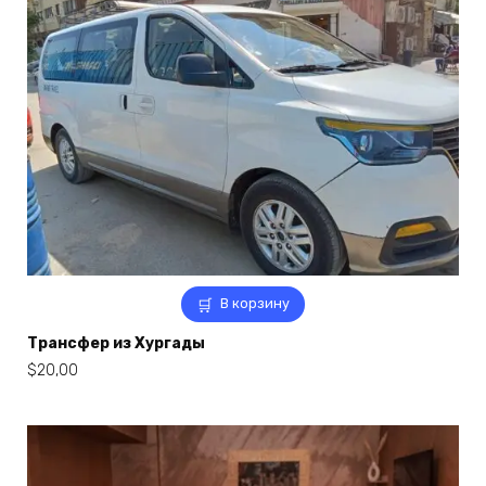
В корзину
Трансфер из Хургады
$
20,00