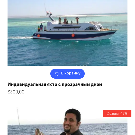
В корзину
Индивидуальная яхта с прозрачным дном
$
300,00
Скидка -17%