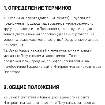
1. ОПРЕДЕЛЕНИЕ ТЕРМИНОВ
1.1. Публичная оферта (далее – «Оферта») — публичное
предложение Продавца, адресованное неопределенному
кругу лиц, заключить с Продавцом договор купли-продажи
товара дистанционным способом (далее — «Договор») на
условиях, содержащихся в настоящей Оферте, включая все
Приложения.
1.2. Заказ Товара на сайте Интернет-магазина – позиции
указанные Покупателем из ассортимента Товара,
предложенного к продаже, при оформлении заявки на
приобретение Товара на сайте Интернет-магазина или через
Оператора.
2. ОБЩИЕ ПОЛОЖЕНИЯ
2.1. Заказ Покупателем Товара, размещенного на сайте
Интернет-магазина означает, что Покупатель согласен со