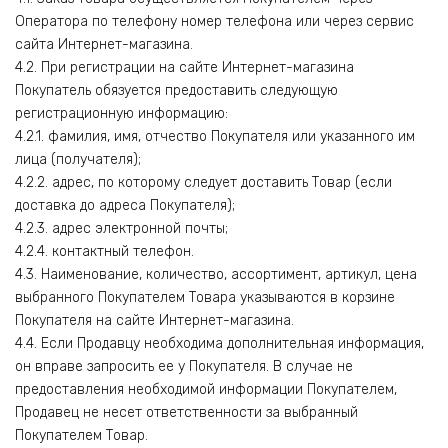
Оператора по телефону номер телефона или через сервис
сайта Интернет-магазина.
4.2. При регистрации на сайте Интернет-магазина
Покупатель обязуется предоставить следующую
регистрационную информацию:
4.2.1. фамилия, имя, отчество Покупателя или указанного им
лица (получателя);
4.2.2. адрес, по которому следует доставить Товар (если
доставка до адреса Покупателя);
4.2.3. адрес электронной почты;
4.2.4. контактный телефон.
4.3. Наименование, количество, ассортимент, артикул, цена
выбранного Покупателем Товара указываются в корзине
Покупателя на сайте Интернет-магазина.
4.4. Если Продавцу необходима дополнительная информация,
он вправе запросить ее у Покупателя. В случае не
предоставления необходимой информации Покупателем,
Продавец не несет ответственности за выбранный
Покупателем Товар.