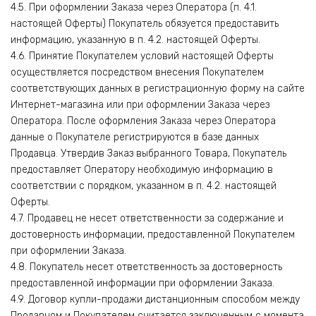
4.5. При оформлении Заказа через Оператора (п. 4.1.
настоящей Оферты) Покупатель обязуется предоставить
информацию, указанную в п. 4.2. настоящей Оферты.
4.6. Принятие Покупателем условий настоящей Оферты
осуществляется посредством внесения Покупателем
соответствующих данных в регистрационную форму на сайте
Интернет-магазина или при оформлении Заказа через
Оператора. После оформления Заказа через Оператора
данные о Покупателе регистрируются в базе данных
Продавца. Утвердив Заказ выбранного Товара, Покупатель
предоставляет Оператору необходимую информацию в
соответствии с порядком, указанном в п. 4.2. настоящей
Оферты.
4.7. Продавец не несет ответственности за содержание и
достоверность информации, предоставленной Покупателем
при оформлении Заказа.
4.8. Покупатель несет ответственность за достоверность
предоставленной информации при оформлении Заказа.
4.9. Договор купли-продажи дистанционным способом между
Продавцом и Покупателем считается заключенным с момента