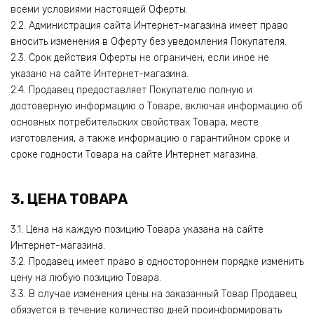
всеми условиями настоящей Оферты.
2.2. Администрация сайта Интернет-магазина имеет право
вносить изменения в Оферту без уведомления Покупателя.
2.3. Срок действия Оферты не ограничен, если иное не
указано на сайте Интернет-магазина.
2.4. Продавец предоставляет Покупателю полную и
достоверную информацию о Товаре, включая информацию об
основных потребительских свойствах Товара, месте
изготовления, а также информацию о гарантийном сроке и
сроке годности Товара на сайте Интернет магазина.
3. ЦЕНА ТОВАРА
3.1. Цена на каждую позицию Товара указана на сайте
Интернет-магазина.
3.2. Продавец имеет право в одностороннем порядке изменить
цену на любую позицию Товара.
3.3. В случае изменения цены на заказанный Товар Продавец
обязуется в течение количество дней проинформировать