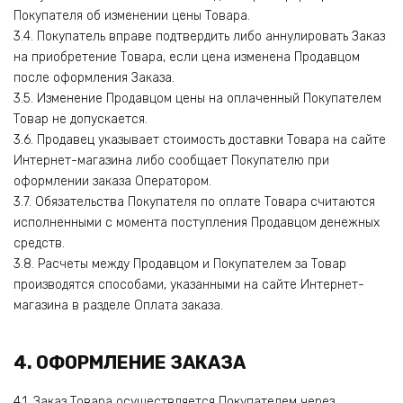
Покупателя об изменении цены Товара.
3.4. Покупатель вправе подтвердить либо аннулировать Заказ
на приобретение Товара, если цена изменена Продавцом
после оформления Заказа.
3.5. Изменение Продавцом цены на оплаченный Покупателем
Товар не допускается.
3.6. Продавец указывает стоимость доставки Товара на сайте
Интернет-магазина либо сообщает Покупателю при
оформлении заказа Оператором.
3.7. Обязательства Покупателя по оплате Товара считаются
исполненными с момента поступления Продавцом денежных
средств.
3.8. Расчеты между Продавцом и Покупателем за Товар
производятся способами, указанными на сайте Интернет-
магазина в разделе Оплата заказа.
4. ОФОРМЛЕНИЕ ЗАКАЗА
4.1. Заказ Товара осуществляется Покупателем через