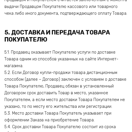
выдачи Продавцом Покупателю кассового или товарного
чека либо иного документа, подтверждающего оплату Товара.
5. ДОСТАВКА И ПЕРЕДАЧА ТОВАРА
ПОКУПАТЕЛЮ
5.1. Продавец оказывает Покупателю услуги по доставке
Товара одним из способов указанных на сайте Интернет-
магазина.
5.2. Если Договор купли-продажи товара дистанционным
способом (далее – Договор) заключен с условием о доставке
Товара Покупателю, Продавец обязан в установленный
Договором срок доставить Товар в место, указанное
Покупателем, а если место доставки Товара Покупателем не
указано, то по месту его жительства или регистрации.
5.3. Место доставки Товара Покупатель указывает при
оформлении Заказа на приобретение Товара.
5.4. Срок доставки Товара Покупателю состоит из срока