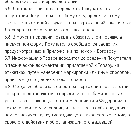
обработки заказа и срока доставки.
5.5. Доставленный Товар передается Покупателю, а при
отсутствии Покупателя — любому лицу, предъявившему
квитанцию или иной документ, подтверждающий заключение
Договора или оформление доставки Товара.
5.6. В момент передачи Товара в обязательном порядке в
письменной форме Покупателю сообщаются сведения,
предусмотренные в Приложении № номер к Договору.
5.7. Информация о Товаре доводится до сведения Покупателя
в технической документации, прилагаемой к Товару, на
этикетках, путем нанесения маркировки или иным способом,
принятым для отдельных видов товаров.
5.8. Сведения об обязательном подтверждении соответствия
Товара представляются в порядке и способами, которые
установлены законодательством Российской Федерации о
техническом регулировании, и включают в себя сведения о
номере документа, подтверждающего такое соответствие, о
сроке его действия и об организации, его выдавшей.